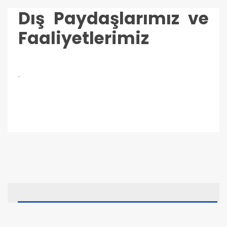
Dış Paydaşlarımız ve
Faaliyetlerimiz
.