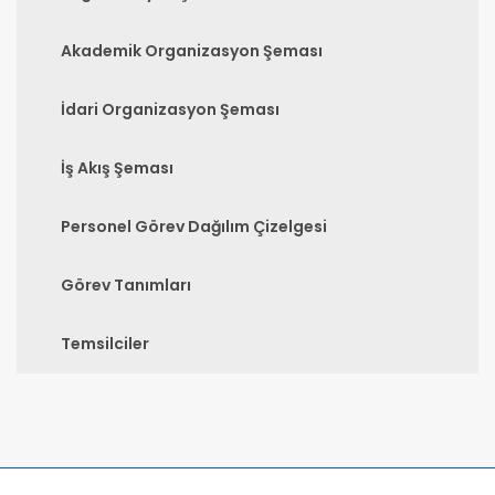
Akademik Organizasyon Şeması
İdari Organizasyon Şeması
İş Akış Şeması
Personel Görev Dağılım Çizelgesi
Görev Tanımları
Temsilciler