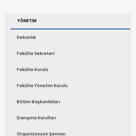
YÖNETİM
Dekanlık
Fakülte Sekreteri
Fakülte Kurulu
Fakülte Yönetim Kurulu
Bölüm Başkanlıkları
Danışma Kurulları
Organizasyon Şeması