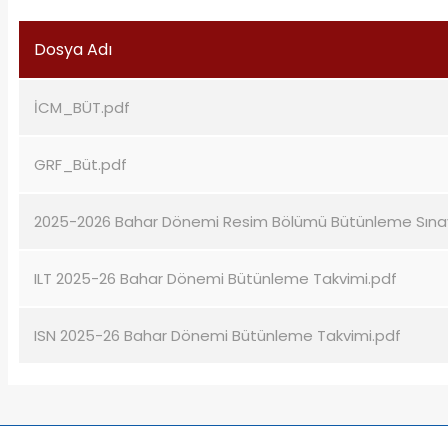
Dosya Adı
İCM_BÜT.pdf
GRF_Büt.pdf
2025-2026 Bahar Dönemi Resim Bölümü Bütünleme Sına
ILT 2025-26 Bahar Dönemi Bütünleme Takvimi.pdf
ISN 2025-26 Bahar Dönemi Bütünleme Takvimi.pdf