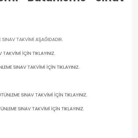
 SINAV TAKVİMİ AŞAĞIDADIR.
AKVİMİ İÇİN TIKLAYINIZ.
ME SINAV TAKVİMİ İÇİN TIKLAYINIZ.
ÜNLEME SINAV TAKVİMİ İÇİN TIKLAYINIZ.
NLEME SINAV TAKVİMİ İÇİN TIKLAYINIZ.