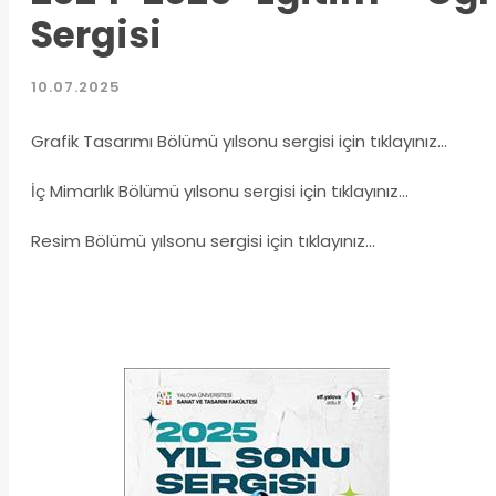
Sergisi
10.07.2025
Grafik Tasarımı Bölümü yılsonu sergisi için tıklayınız...
İç Mimarlık Bölümü yılsonu sergisi için tıklayınız...
Resim Bölümü yılsonu sergisi için tıklayınız...